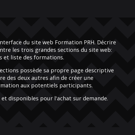
'interface du site web Formation PRH. Décrire
entre les trois grandes sections du site web:
s et liste des formations.
sections possède sa propre page descriptive
tre des deux autres afin de créer une
mation aux potentiels participants.
 et disponibles pour l'achat sur demande.