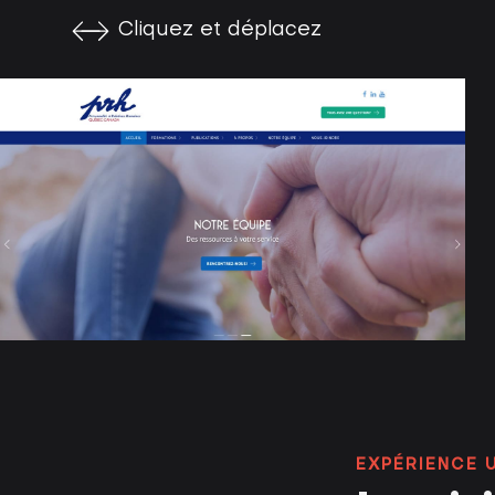
Cliquez et déplacez
EXPÉRIENCE 