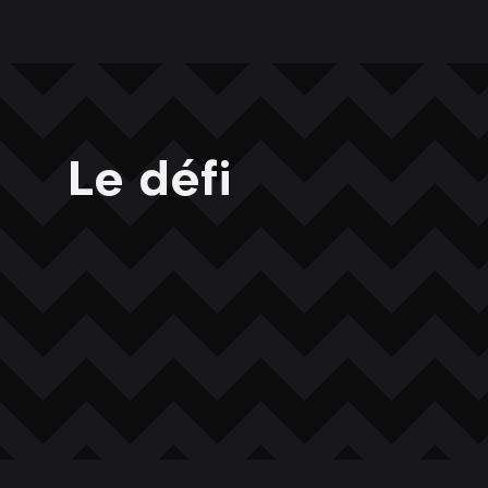
Le défi