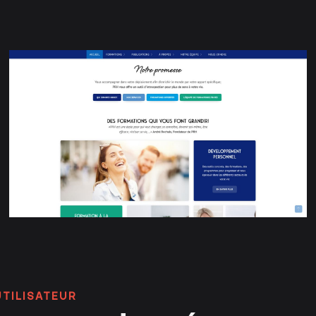
UTILISATEUR