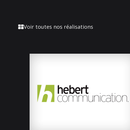
Voir toutes nos réalisations