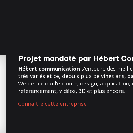
Projet mandaté par
Hébert Co
Hébert communication
s’entoure des meilleu
très variés et ce, depuis plus de vingt ans,
Web et ce qui l’entoure; design, applicatio
référencement, vidéos, 3D et plus encore.
Connaitre cette entreprise