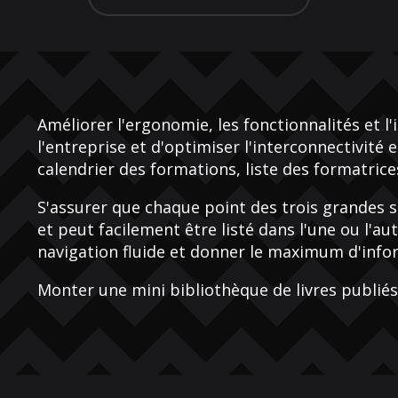
Améliorer l'ergonomie, les fonctionnalités et l
l'entreprise et d'optimiser l'interconnectivité 
calendrier des formations, liste des formatrice
S'assurer que chaque point des trois grandes 
et peut facilement être listé dans l'une ou l'au
navigation fluide et donner le maximum d'infor
Monter une mini bibliothèque de livres publiés