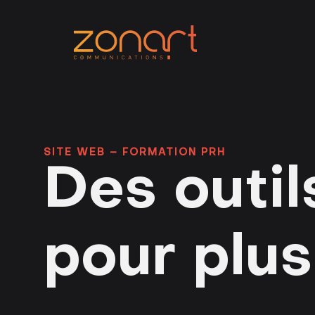
SITE WEB – FORMATION PRH
Des outil
pour plus