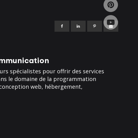
mmunication
rs spécialistes pour offrir des services
 dans le domaine de la programmation
n, conception web, hébergement,