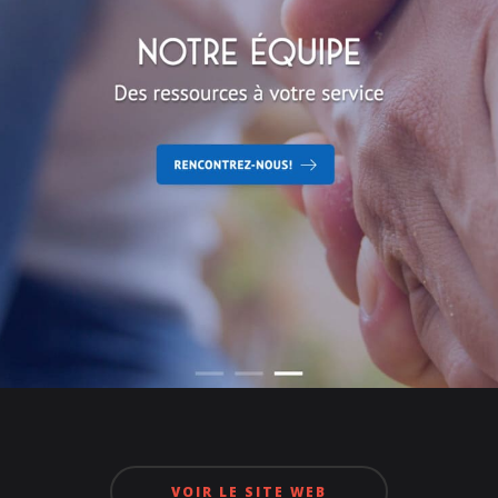
VOIR LE SITE WEB