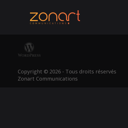
Copyright © 2026 - Tous droits réservés
Zonart Communications