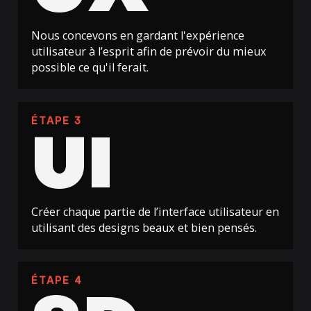
Nous concevons en gardant l'expérience
utilisateur à l’esprit afin de prévoir du mieux
possible ce qu'il ferait.
ÉTAPE 3
UI
Créer chaque partie de l’interface utilisateur en
utilisant des designs beaux et bien pensés.
ÉTAPE 4