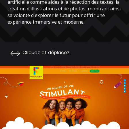
artificielle comme aides à la rédaction des textes, la
création d'illustrations et de photos, montrant ainsi
sa volonté d'explorer le futur pour offrir une
expérience immersive et moderne.
Cliquez et déplacez