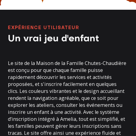
EXPÉRIENCE UTILISATEUR
Un vrai jeu d'enfant
Le site de la Maison de la Famille Chutes-Chaudière
est conçu pour que chaque famille puisse
rapidement découvrir les services et activités
proposées, et s'inscrire facilement en quelques
clics. Les couleurs vibrantes et le design accueillant
rendent la navigation agréable, que ce soit pour
explorer les ateliers, consulter les événements ou
inscrire un enfant à une activité. Avec le système
d’inscription intégré à Amelia, tout est simplifié, et
les familles peuvent gérer leurs inscriptions sans
tracas. Le site offre ainsi une expérience fluide et