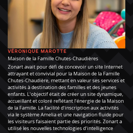
VÉRONIQUE MAROTTE
Maison de la Famille Chutes-Chaudières
Zonart avait pour défi de concevoir un site Internet
attrayant et convivial pour la Maison de la Famille
Chutes-Chaudière, mettant en valeur ses services et
activités à destination des familles et des jeunes
enfants. L'objectif était de créer un site dynamique,
accueillant et coloré reflétant l'énergie de la Maison
de la Famille. La facilité d'inscription aux activités
via le système Amelia et une navigation fluide pour
les visiteurs faisaient partie des priorités. Zonart a
utilisé les nouvelles technologies d'intelligence