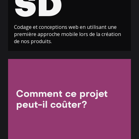
SD
Codage et conceptions web en utilisant une
première approche mobile lors de la création
de nos produits.
Comment ce projet
peut-il coûter?