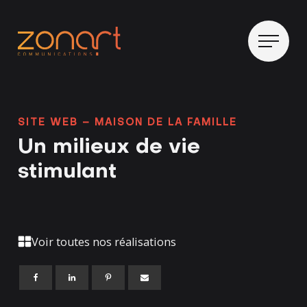
SITE WEB – MAISON DE LA FAMILLE
Un milieux de vie
stimulant
Voir toutes nos réalisations