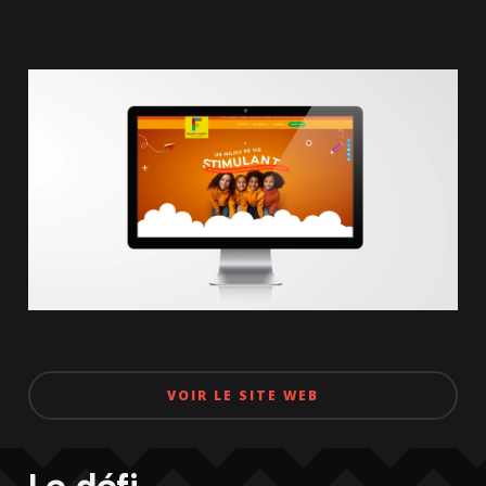
VOIR LE SITE WEB