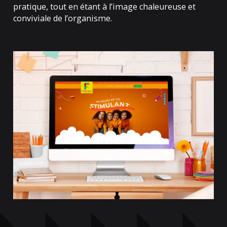
pratique, tout en étant à l’image chaleureuse et
conviviale de l’organisme.