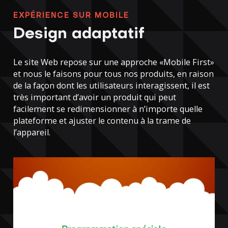
EXPÉRIENCE SUR MOBILE
Design adaptatif
Le site Web repose sur une approche «Mobile First»
et nous le faisons pour tous nos produits, en raison
de la façon dont les utilisateurs interagissent, il est
très important d’avoir un produit qui peut
facilement se redimensionner à n’importe quelle
plateforme et ajuster le contenu à la trame de
l’appareil.