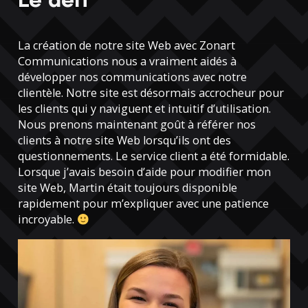
Le défi
La création de notre site Web avec Zonart
Communications nous a vraiment aidés à
développer nos communications avec notre
clientèle. Notre site est désormais accrocheur pour
les clients qui y naviguent et intuitif d’utilisation.
Nous prenons maintenant goût à référer nos
clients à notre site Web lorsqu’ils ont des
questionnements. Le service client a été formidable.
Lorsque j’avais besoin d’aide pour modifier mon
site Web, Martin était toujours disponible
rapidement pour m’expliquer avec une patience
incroyable.