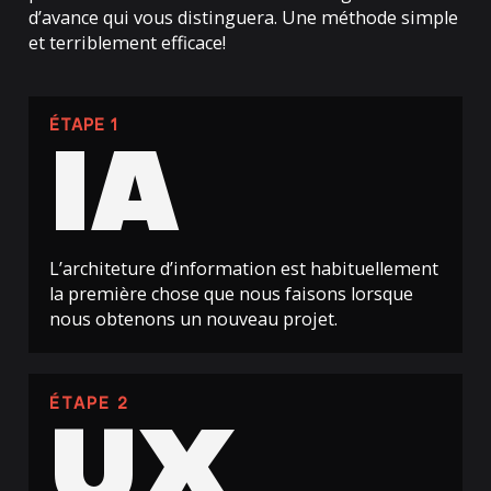
d’avance qui vous distinguera. Une méthode simple
et terriblement efficace!
ÉTAPE 1
IA
L’architeture d’information est habituellement
la première chose que nous faisons lorsque
nous obtenons un nouveau projet.
ÉTAPE 2
UX