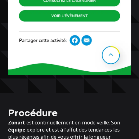
Procédure
Zonart
est continuellement en mode veille. Son
équipe
explore et est à l’affut des tendances les
plus récentes afin de vous offrir la longueur