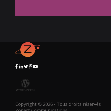
Copyright © 2026 - Tous droits réservés
Zonart Communications