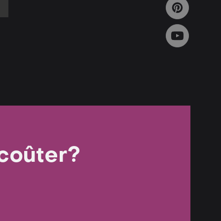
coûter?