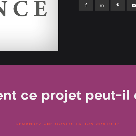
t ce projet peut-il 
DEMANDEZ UNE CONSULTATION GRATUITE