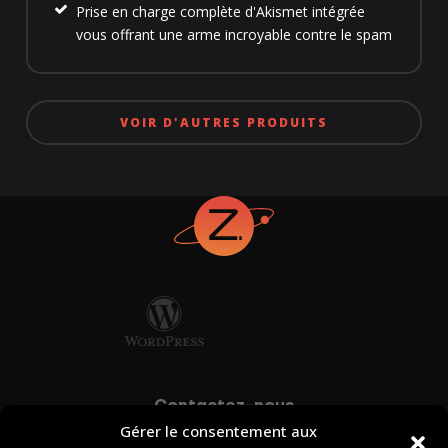
Prise en charge complète d'Akismet intégrée
vous offrant une arme incroyable contre le spam
VOIR D'AUTRES PRODUITS
Contactez-nous
Gérer le consentement aux
info@zonart.ca