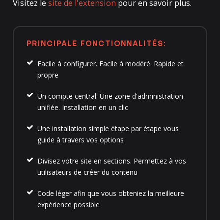
Visitez le
site de l'extension
pour en savoir plus.
PRINCIPALE FONCTIONNALITÉS:
Facile à configurer. Facile à modéré. Rapide et
propre
Un compte central. Une zone d'administration
unifiée. Installation en un clic
Une installation simple étape par étape vous
guide à travers vos options
Divisez votre site en sections. Permettez à vos
utilisateurs de créer du contenu
Code léger afin que vous obteniez la meilleure
expérience possible