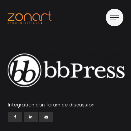
Intégration d'un forum de discussion