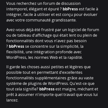
Vous recherchez un forum de discussion
intemporel, élégant et épuré ?
bbPress
est facile à
intégrer, facile à utiliser et est conçu pour évoluer
avec votre communauté grandissante.
Avez-vous déjà été frustré par un logiciel de forum
ou de tableau d'affichage qui était lent ou plein de
fonctionnalités dont vous n'avez pas besoin
?
bbPress
se concentre sur la simplicité, la
flexibilité, une intégration profonde avec
WordPress, les normes Web et la rapidité.
Il garde les choses aussi petites et légères que
possible tout en permettant d'excellentes
fonctionnalités supplémentaires grâce au vaste
système de plugins de WordPress. Qu'est-ce que
tout cela signifie?
bbPress
est maigre, méchant et
prêt à assumer n'importe quel travail que vous lui
lancez.