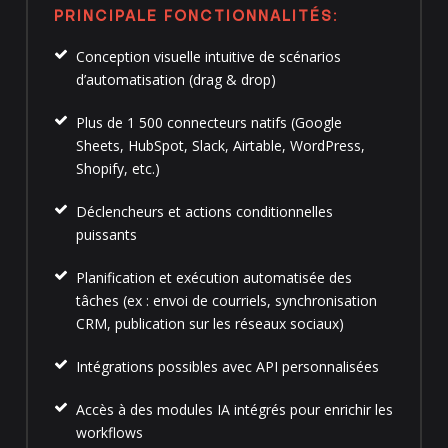
PRINCIPALE FONCTIONNALITÉS:
Conception visuelle intuitive de scénarios
d’automatisation (drag & drop)
Plus de 1 500 connecteurs natifs (Google
Sheets, HubSpot, Slack, Airtable, WordPress,
Shopify, etc.)
Déclencheurs et actions conditionnelles
puissants
Planification et exécution automatisée des
tâches (ex : envoi de courriels, synchronisation
CRM, publication sur les réseaux sociaux)
Intégrations possibles avec API personnalisées
Accès à des modules IA intégrés pour enrichir les
workflows