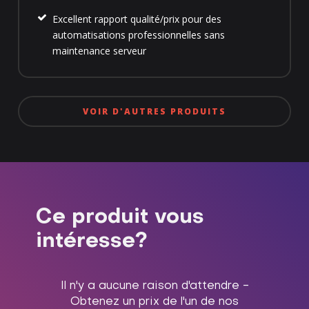
Excellent rapport qualité/prix pour des
automatisations professionnelles sans
maintenance serveur
VOIR D'AUTRES PRODUITS
Ce produit vous
intéresse?
Il n'y a aucune raison d'attendre -
Obtenez un prix de l'un de nos