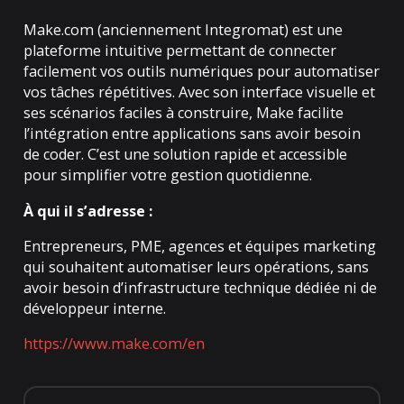
Make.com (anciennement Integromat) est une
plateforme intuitive permettant de connecter
facilement vos outils numériques pour automatiser
vos tâches répétitives. Avec son interface visuelle et
ses scénarios faciles à construire, Make facilite
l’intégration entre applications sans avoir besoin
de coder. C’est une solution rapide et accessible
pour simplifier votre gestion quotidienne.
À qui il s’adresse :
Entrepreneurs, PME, agences et équipes marketing
qui souhaitent automatiser leurs opérations, sans
avoir besoin d’infrastructure technique dédiée ni de
développeur interne.
https://www.make.com/en