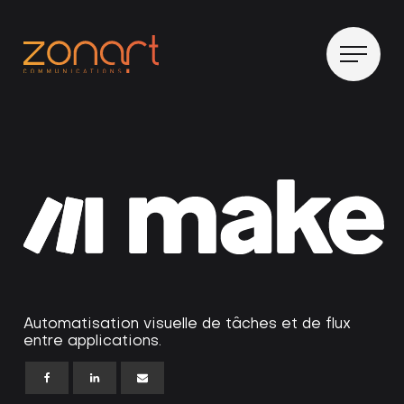
Automatisation visuelle de tâches et de flux
entre applications.