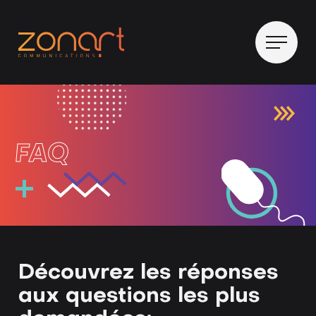
FAQ
Découvrez les réponses
aux questions les plus