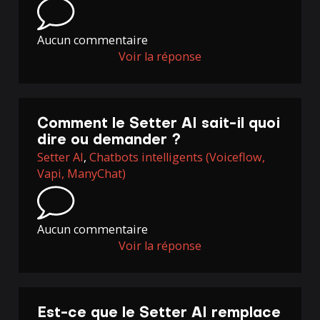
Aucun commentaire
Voir la réponse
Comment le Setter AI sait-il quoi
dire ou demander ?
Setter AI
,
Chatbots intelligents (Voiceflow,
Vapi, ManyChat)
Aucun commentaire
Voir la réponse
Est-ce que le Setter AI remplace