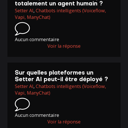
totalement un agent humain ?
Setter AI
,
Chatbots intelligents (Voiceflow,
Vapi, ManyChat)
Aucun commentaire
Voir la réponse
Sur quelles plateformes un
Setter AI peut-il être déployé ?
Setter AI
,
Chatbots intelligents (Voiceflow,
Vapi, ManyChat)
Aucun commentaire
Voir la réponse