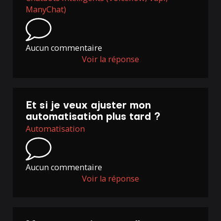
ManyChat)
Aucun commentaire
Voir la réponse
Et si je veux ajuster mon
automatisation plus tard ?
Automatisation
Aucun commentaire
Voir la réponse