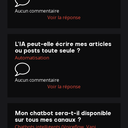
Aucun commentaire
Voir la réponse
L’IA peut-elle écrire mes articles
ou posts toute seule ?
Automatisation
Aucun commentaire
Voir la réponse
Mon chatbot sera-t-il disponible
sur tous mes canaux ?
Chatbots intelligents (Voiceflow, Vapi,