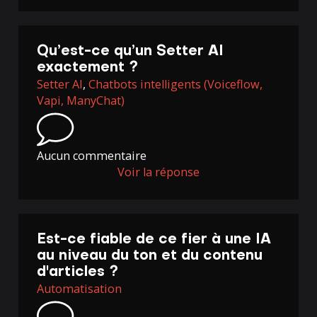
Qu’est-ce qu’un Setter AI
exactement ?
Setter AI
,
Chatbots intelligents (Voiceflow,
Vapi, ManyChat)
Aucun commentaire
Voir la réponse
Est-ce fiable de ce fier à une IA
au niveau du ton et du contenu
d'articles ?
Automatisation