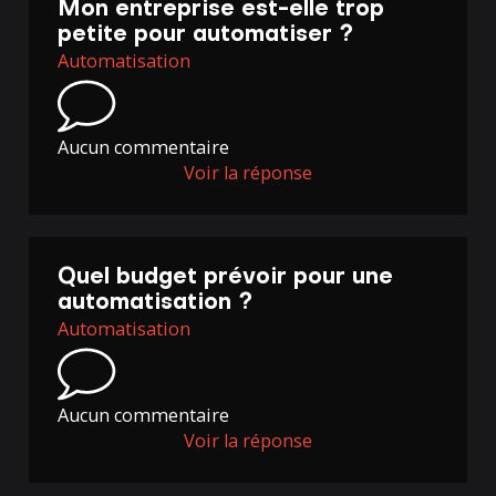
Mon entreprise est-elle trop
petite pour automatiser ?
Automatisation
Aucun commentaire
Voir la réponse
Quel budget prévoir pour une
automatisation ?
Automatisation
Aucun commentaire
Voir la réponse