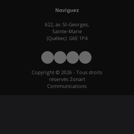
Naviguez
622, av. St-Georges,
Sainte-Marie
(Québec) G6E 1P4
Copyright © 2026 - Tous droits
réservés Zonart
Communications