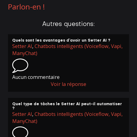
Parlon-en !
Autres questions:
Quels sont les avantages d’avoir un Setter AI ?
Setter AI
,
Chatbots intelligents (Voiceflow, Vapi,
ManyChat)
Aucun commentaire
Voir la réponse
Quel type de tâches le Setter AI peut-il automatiser
?
Setter AI
,
Chatbots intelligents (Voiceflow, Vapi,
ManyChat)