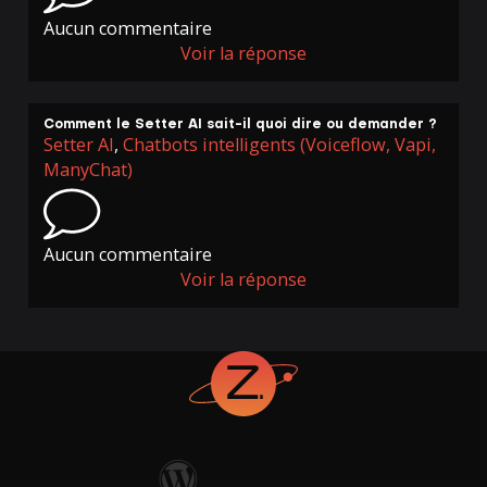
Aucun commentaire
Voir la réponse
Comment le Setter AI sait-il quoi dire ou demander ?
Setter AI
,
Chatbots intelligents (Voiceflow, Vapi,
ManyChat)
Aucun commentaire
Voir la réponse