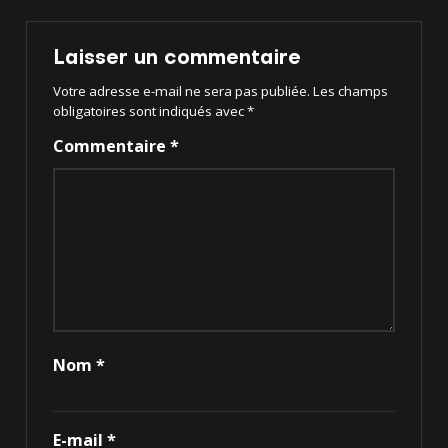
Laisser un commentaire
Votre adresse e-mail ne sera pas publiée.
Les champs
obligatoires sont indiqués avec
*
Commentaire
*
Nom
*
E-mail
*