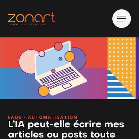
FAQS -
AUTOMATISATION
L’IA peut-elle écrire mes
articles ou posts toute