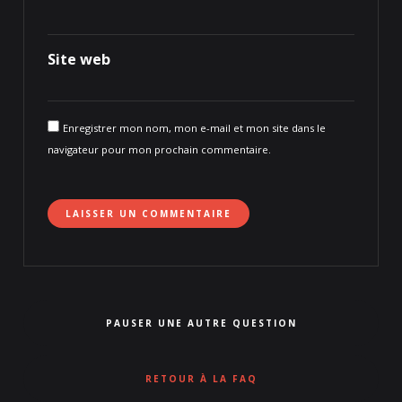
Site web
Enregistrer mon nom, mon e-mail et mon site dans le
navigateur pour mon prochain commentaire.
PAUSER UNE AUTRE QUESTION
RETOUR À LA FAQ