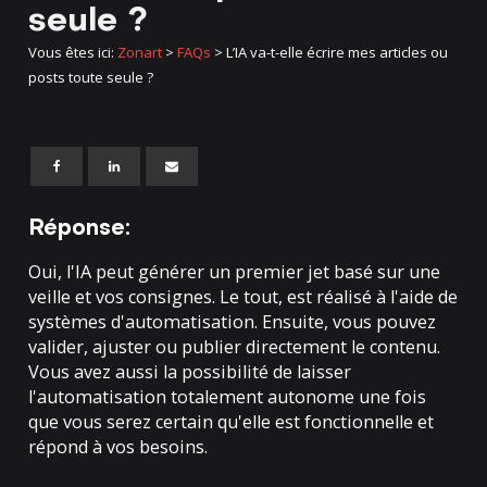
seule ?
Vous êtes ici:
Zonart
>
FAQs
>
L’IA va-t-elle écrire mes articles ou
posts toute seule ?
Réponse:
Oui, l'IA peut générer un premier jet basé sur une
veille et vos consignes. Le tout, est réalisé à l'aide de
systèmes d'automatisation. Ensuite, vous pouvez
valider, ajuster ou publier directement le contenu.
Vous avez aussi la possibilité de laisser
l'automatisation totalement autonome une fois
que vous serez certain qu'elle est fonctionnelle et
répond à vos besoins.