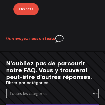
ENVOYER
Ou
envoyez-nous un texto
N’oubliez pas de parcourir
notre FAQ. Vous y trouverai
peut-être d’autres réponses.
Filtrer par catégories
FAQs categories