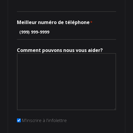
Meilleur numéro de téléphone
*
Comment pouvons nous vous aider?
Infolettre
M'inscrire à l'infolettre