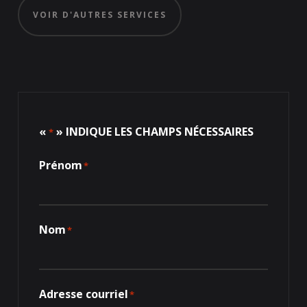
VOIR D'AUTRES SERVICES
«
» INDIQUE LES CHAMPS NÉCESSAIRES
*
Prénom
*
Nom
*
Adresse courriel
*