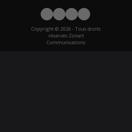
Copyright © 2026 - Tous droits
réservés Zonart
Communications