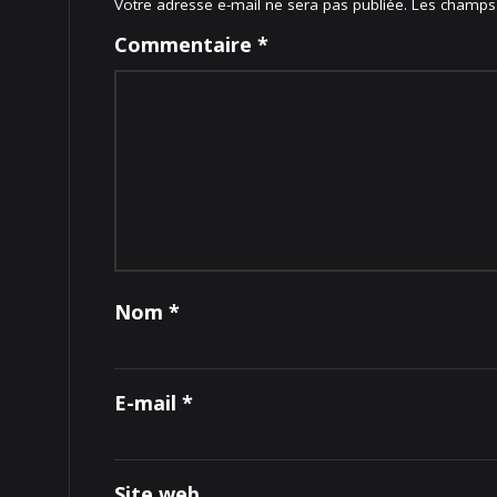
Votre adresse e-mail ne sera pas publiée.
Les champs 
Commentaire
*
Nom
*
E-mail
*
Site web