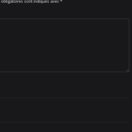
obligatoires sont indiqués avec
*