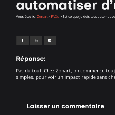
automatiser d’
Vous êtes ici:
Zonart
>
FAQs
>
Est-ce que je dois tout automatise
Réponse:
Pas du tout. Chez Zonart, on commence toujo
simples, pour voir un impact rapide sans ch
Laisser un commentaire