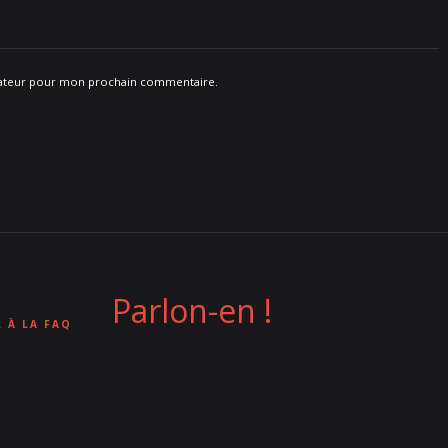
igateur pour mon prochain commentaire.
Parlon-en !
 À LA FAQ