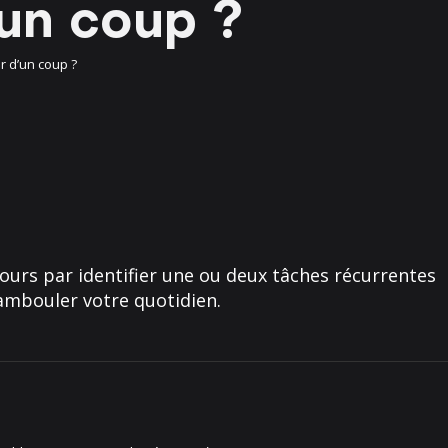
un coup ?
r d’un coup ?
urs par identifier une ou deux tâches récurrentes
ambouler votre quotidien.