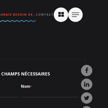
AURAIS BESOIN DE…
CONTACT
S CHAMPS NÉCESSAIRES
Nom
*