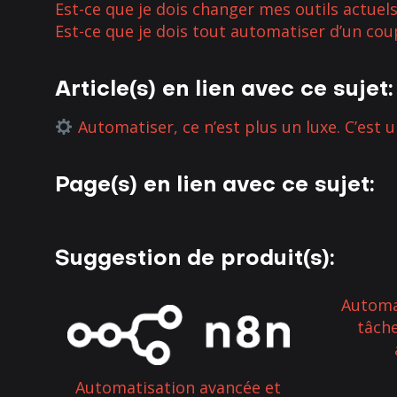
Est-ce que je dois changer mes outils actuel
Est-ce que je dois tout automatiser d’un cou
Article(s) en lien avec ce sujet:
Automatiser, ce n’est plus un luxe. C’est un
Page(s) en lien avec ce sujet:
Suggestion de produit(s):
Automat
tâche
Automatisation avancée et