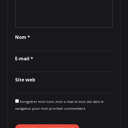
Nom
*
E-mail
*
Site web
Enregistrer mon nom, mon e-mail et mon site dans le
navigateur pour mon prochain commentaire.