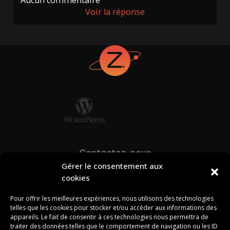
Voir la réponse
Contactez-nous
Gérer le consentement aux
info@zonart.ca
cookies
418-387-4817
Pour offrir les meilleures expériences, nous utilisons des technologies
telles que les cookies pour stocker et/ou accéder aux informations des
appareils. Le fait de consentir à ces technologies nous permettra de
Naviguez
traiter des données telles que le comportement de navigation ou les ID