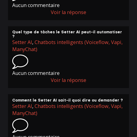
Aucun commentaire
Voir la réponse
Quel type de tâches le Setter AI peut-il automatiser
?
Setter AI
,
Chatbots intelligents (Voiceflow, Vapi,
ManyChat)
Aucun commentaire
Voir la réponse
Comment le Setter AI sait-il quoi dire ou demander ?
Setter AI
,
Chatbots intelligents (Voiceflow, Vapi,
ManyChat)
Aucun commentaire