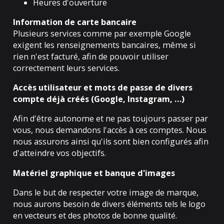
Heures d'ouverture
Information de carte bancaire
Plusieurs services comme par exemple Google
exigent les renseignements bancaires, même si
rien n'est facturé, afin de pouvoir utiliser
correctement leurs services.
Accès utilisateur et mots de passe de divers
compte déjà créés (Google, Instagram, …)
Afin d'être autonome et ne pas toujours passer par
vous, nous demandons l'accès à ces comptes. Nous
nous assurons ainsi qu'ils sont bien configurés afin
d'atteindre vos objectifs.
Matériel graphique et banque d'images
Dans le but de respecter votre image de marque,
nous aurons besoin de divers éléments tels le logo
en vecteurs et des photos de bonne qualité.