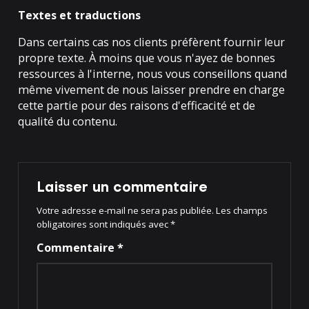
Textes et traductions
Dans certains cas nos clients préfèrent fournir leur
propre texte. À moins que vous n'ayez de bonnes
ressources à l'interne, nous vous conseillons quand
même vivement de nous laisser prendre en charge
cette partie pour des raisons d'efficacité et de
qualité du contenu.
Laisser un commentaire
Votre adresse e-mail ne sera pas publiée.
Les champs
obligatoires sont indiqués avec
*
Commentaire
*