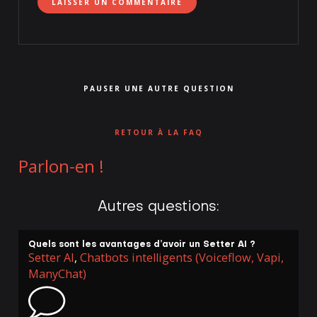
PAUSER UNE AUTRE QUESTION
RETOUR À LA FAQ
Parlon-en !
Autres questions:
Quels sont les avantages d’avoir un Setter AI ?
Setter AI
,
Chatbots intelligents (Voiceflow, Vapi,
ManyChat)