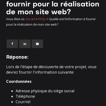
fournir pour la réalisation
de mon site web?
Vous êtes ici:
Zonart
>
FAQs
>
Quelle est l’information à fournir
pour la réalisation de mon site web?
Réponse:
Lors de l'étape de découverte de votre projet, vous
devrez fournir l'information suivante:
Coordonnées
Adresse physique du siège social
Téléphone
Courriel