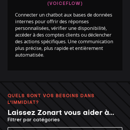
(VOICEFLOW)
Connecter un chatbot aux bases de données
internes pour offrir des réponses
personnalisées, vérifier une disponibilité,
accéder à des comptes clients ou déclencher
des actions spécifiques. Une communication
plus précise, plus rapide et entièrement
automatisée.
QUELS SONT VOS BESOINS DANS
L'IMMIDIAT?
Laissez Zonart vous aider à…
Filtrer par catégories