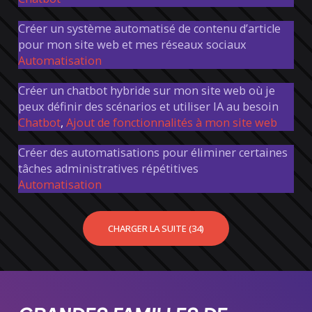
Créer un système automatisé de contenu d’article
pour mon site web et mes réseaux sociaux
Automatisation
Créer un chatbot hybride sur mon site web où je
peux définir des scénarios et utiliser IA au besoin
Chatbot
,
Ajout de fonctionnalités à mon site web
Créer des automatisations pour éliminer certaines
tâches administratives répétitives
Automatisation
CHARGER LA SUITE (34)