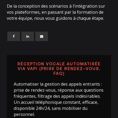
De la conception des scénarios à l’intégration sur
vos plateformes, en passant par la formation de
votre équipe, nous vous guidons à chaque étape.
RÉCEPTION VOCALE AUTOMATISÉE
VIA VAPI (PRISE DE RENDEZ-VOUS,
FAQ)
Automatiser la gestion des appels entrants :
prise de rendez-vous, réponse aux questions
fréquentes, filtrage des appels indésirables.
Un accueil téléphonique constant, efficace,
disponible 24h/24, sans mobiliser du
personnel.