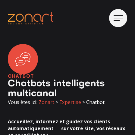
CHATBOT
Chatbots intelligents
multicanal
Vous êtes ici:
Zonart
>
Expertise
>
Chatbot
Accueillez, informez et guidez vos clients
automatiquement — sur votre site, vos réseaux