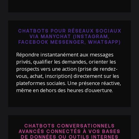
CHATBOTS POUR RÉSEAUX SOCIAUX
VIA MANYCHAT (INSTAGRAM,
FACEBOOK MESSENGER, WHATSAPP)
Répondre instantanément aux messages
privés, qualifier les demandes, orienter les
prospects vers une action (prise de rendez-
vous, achat, inscription) directement sur les
plateformes sociales. Une présence réactive,
même en dehors des heures d’ouverture.
CHATBOTS CONVERSATIONNELS
AVANCÉS CONNECTÉS À VOS BASES
DE DONNÉES OU OUTILS INTERNES