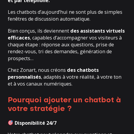
et par téléphone.
Les chatbots d’aujourd’hui ne sont plus de simples
fenêtres de discussion automatique.
Bien conçus, ils deviennent
des assistants virtuels
efficaces
, capables d’accompagner vos visiteurs à
chaque étape : réponse aux questions, prise de
rendez-vous, tri des demandes, génération de
prospects…
Chez Zonart, nous créons
des chatbots
personnalisés
, adaptés à votre réalité, à votre ton
et à vos canaux numériques.
Pourquoi ajouter un chatbot à
votre stratégie ?
Disponibilité 24/7