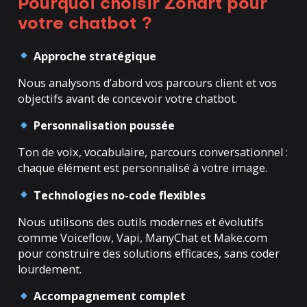
Pourquoi choisir Zonart pour
votre chatbot ?
Approche stratégique
Nous analysons d’abord vos parcours client et vos
objectifs avant de concevoir votre chatbot.
Personnalisation poussée
Ton de voix, vocabulaire, parcours conversationnel :
chaque élément est personnalisé à votre image.
Technologies no-code flexibles
Nous utilisons des outils modernes et évolutifs
comme Voiceflow, Vapi, ManyChat et Make.com
pour construire des solutions efficaces, sans coder
lourdement.
Accompagnement complet