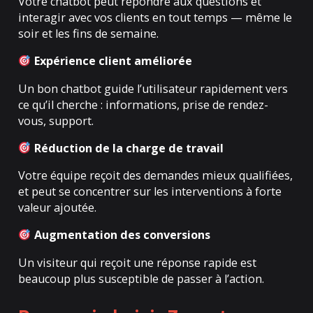
Votre chatbot peut répondre aux questions et
interagir avec vos clients en tout temps — même le
soir et les fins de semaine.
Expérience client améliorée
Un bon chatbot guide l’utilisateur rapidement vers
ce qu’il cherche : informations, prise de rendez-
vous, support.
Réduction de la charge de travail
Votre équipe reçoit des demandes mieux qualifiées,
et peut se concentrer sur les interventions à forte
valeur ajoutée.
Augmentation des conversions
Un visiteur qui reçoit une réponse rapide est
beaucoup plus susceptible de passer à l’action.