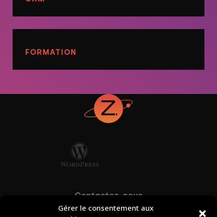
FORMATION
Contactez-nous
Gérer le consentement aux
info@zonart.ca